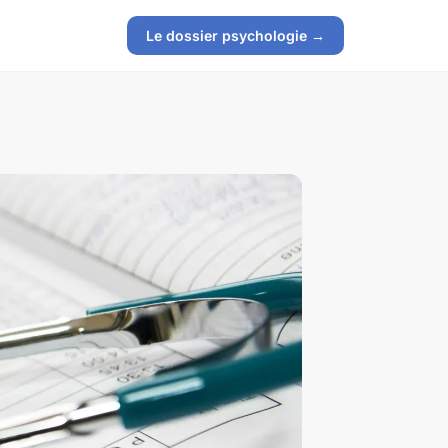
Le dossier psychologie →