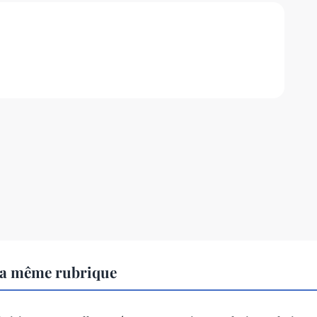
la même rubrique