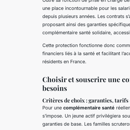
une place incontournable pour les salari
depuis plusieurs années. Les contrats s’
proposant ainsi des garanties spécifique
complémentaire santé solidaire, accessi
Cette protection fonctionne donc comme 
financiers liés à la santé et facilitant l
résidents en France.
Choisir et souscrire une c
besoins
Critères de choix : garanties, tarifs 
Pour une
complémentaire santé
réellem
s’impose. Un jeune actif privilégiera s
garanties de base. Les familles scrutero