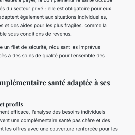
és du secteur privé : elle est obligatoire pour eux
adaptent également aux situations individuelles,
s et des aides pour les plus fragiles, comme la
ble sous conditions de revenus.
un filet de sécurité, réduisant les imprévus
’accès à des soins de qualité pour l’ensemble des
omplémentaire santé adaptée à ses
et profils
ent efficace, l’analyse des besoins individuels
ouvent une complémentaire santé pas chère et des
nt les offres avec une couverture renforcée pour les