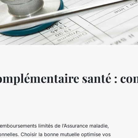
omplémentaire santé : con
emboursements limités de l’Assurance maladie,
nnelles. Choisir la bonne mutuelle optimise vos