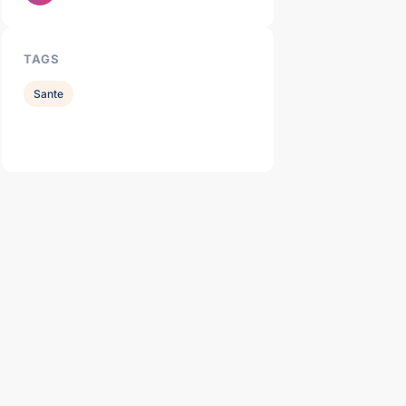
TAGS
Sante