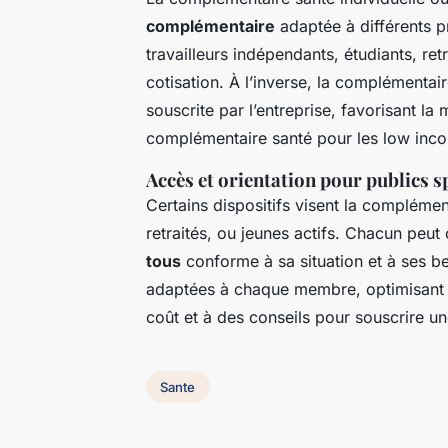
complémentaire
adaptée à différents pr
travailleurs indépendants, étudiants, ret
cotisation. À l’inverse, la complémentai
souscrite par l’entreprise, favorisant la 
complémentaire santé pour les low inc
Accès et orientation pour publics s
Certains dispositifs visent la complémen
retraités, ou jeunes actifs. Chacun peut
tous
conforme à sa situation et à ses be
adaptées à chaque membre, optimisant l
coût et à des conseils pour souscrire u
Sante