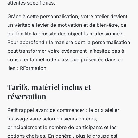
attentes spécifiques.
Grâce à cette personnalisation, votre atelier devient
un véritable levier de motivation et de bien-être, ce
qui facilite la réussite des objectifs professionnels.
Pour approfondir la manière dont la personnalisation
peut transformer votre événement, n’hésitez pas à
consulter la méthode classique présentée dans ce
lien : RFormation.
Tarifs, matériel inclus et
réservation
Petit rappel avant de commencer : le prix atelier
massage varie selon plusieurs critères,
principalement le nombre de participants et les
options choisies. En général, plus le groupe est