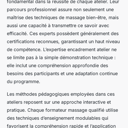
fondamental dans la réussite de chaque atelier. Leur
parcours professionnel assure non seulement une
maîtrise des techniques de massage bien-être, mais
aussi une capacité à transmettre ce savoir avec
efficacité. Ces experts possèdent généralement des
certifications reconnues, garantissant un haut niveau
de compétence. L’expertise encadrement atelier ne
se limite pas à la simple démonstration technique :
elle inclut une compréhension approfondie des
besoins des participants et une adaptation continue
du programme.
Les méthodes pédagogiques employées dans ces
ateliers reposent sur une approche interactive et
pratique. Chaque formateur massage qualifié utilise
des techniques d’enseignement modulables qui
favorisent la compréhension rapide et l’application