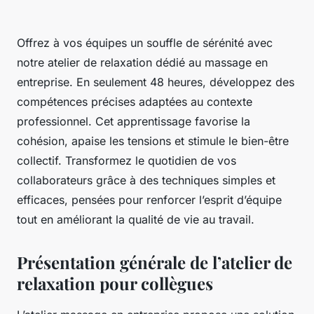
Offrez à vos équipes un souffle de sérénité avec
notre atelier de relaxation dédié au massage en
entreprise. En seulement 48 heures, développez des
compétences précises adaptées au contexte
professionnel. Cet apprentissage favorise la
cohésion, apaise les tensions et stimule le bien-être
collectif. Transformez le quotidien de vos
collaborateurs grâce à des techniques simples et
efficaces, pensées pour renforcer l’esprit d’équipe
tout en améliorant la qualité de vie au travail.
Présentation générale de l’atelier de
relaxation pour collègues