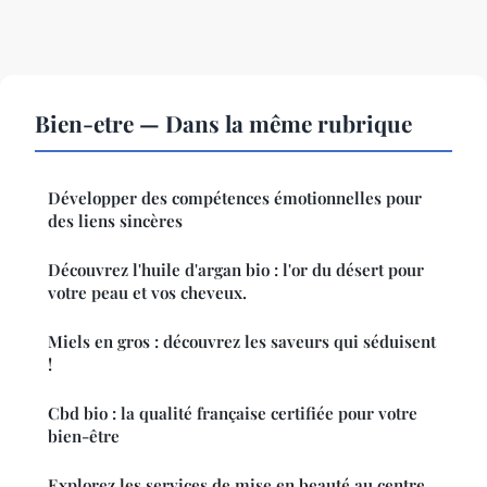
Bien-etre — Dans la même rubrique
Développer des compétences émotionnelles pour
des liens sincères
Découvrez l'huile d'argan bio : l'or du désert pour
votre peau et vos cheveux.
Miels en gros : découvrez les saveurs qui séduisent
!
Cbd bio : la qualité française certifiée pour votre
bien-être
Explorez les services de mise en beauté au centre