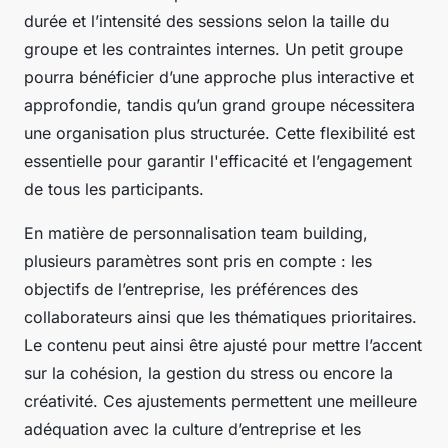
durée et l’intensité des sessions selon la taille du
groupe et les contraintes internes. Un petit groupe
pourra bénéficier d’une approche plus interactive et
approfondie, tandis qu’un grand groupe nécessitera
une organisation plus structurée. Cette flexibilité est
essentielle pour garantir l'efficacité et l’engagement
de tous les participants.
En matière de personnalisation team building,
plusieurs paramètres sont pris en compte : les
objectifs de l’entreprise, les préférences des
collaborateurs ainsi que les thématiques prioritaires.
Le contenu peut ainsi être ajusté pour mettre l’accent
sur la cohésion, la gestion du stress ou encore la
créativité. Ces ajustements permettent une meilleure
adéquation avec la culture d’entreprise et les