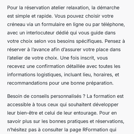
Pour la réservation atelier relaxation, la démarche
est simple et rapide. Vous pouvez choisir votre
créneau via un formulaire en ligne ou par téléphone,
avec un interlocuteur dédié qui vous guide dans
votre choix selon vos besoins spécifiques. Pensez à
réserver à l’avance afin d’assurer votre place dans
l’atelier de votre choix. Une fois inscrit, vous
recevez une confirmation détaillée avec toutes les
informations logistiques, incluant lieu, horaires, et
recommandations pour une bonne préparation.
Besoin de conseils personnalisés ? La formation est
accessible à tous ceux qui souhaitent développer
leur bien-être et celui de leur entourage. Pour en
savoir plus sur les bonnes pratiques et réservations,
n’hésitez pas à consulter la page RFormation qui