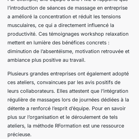
l’introduction de séances de massage en entreprise
a amélioré la concentration et réduit les tensions
musculaires, ce qui a directement influencé la
productivité. Ces témoignages workshop relaxation
mettent en lumière des bénéfices concrets :
diminution de l’absentéisme, motivation retrouvée et
ambiance plus positive au travail.
Plusieurs grandes entreprises ont également adopté
ces ateliers, convaincues par les avis positifs de
leurs collaborateurs. Elles attestent que l’intégration
régulière de massages lors de journées dédiées à la
détente a renforcé l’esprit d’équipe. Pour en savoir
plus sur l’organisation et le déroulement de tels
ateliers, la méthode RFormation est une ressource
précieuse.