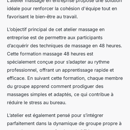
L’atelier massage en entreprise propose une solution
idéale pour renforcer la cohésion d'équipe tout en
favorisant le bien-être au travail.
L’objectif principal de cet atelier massage en
entreprise est de permettre aux participants
d’acquérir des techniques de massage en 48 heures.
Cette formation massage 48 heures est
spécialement conçue pour s’adapter au rythme
professionnel, offrant un apprentissage rapide et
efficace. En suivant cette formation, chaque membre
du groupe apprend comment prodiguer des
massages simples et adaptés, ce qui contribue à
réduire le stress au bureau.
L’atelier est également pensé pour s’intégrer
parfaitement dans la dynamique de groupe propre à