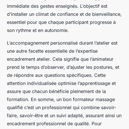
immédiate des gestes enseignés. L’objectif est
d’installer un climat de confiance et de bienveillance,
essentiel pour que chaque participant progresse à
son rythme et en autonomie.
L’accompagnement personnalisé durant l’atelier est
une autre facette essentielle de l’expertise
encadrement atelier. Cela signifie que l’animateur
prend le temps d’observer, d’ajuster les postures, et
de répondre aux questions spécifiques. Cette
attention individualisée optimise l’apprentissage et
assure que chacun bénéficie pleinement de la
formation. En somme, un bon formateur massage
qualifié c’est un professionnel qui combine savoir-
faire, savoir-être et un suivi adapté, assurant ainsi un
encadrement professionnel de qualité. Pour