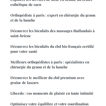
esthétique de caen
Orthopédiste à paris : expert en chirurgie du genou
et de la hanche
Découvrez les bienfaits des massages thaïlandais à
saint-brieuc
Découvrez les bienfaits du cbd bio français certifié
pour votre santé
Meilleurs orthopédistes à paris : spécialistes en
chirurgie du genou et de la hanche
Découvrez le meilleur du cbd premium avec
graine de lascars
Libeedo : vos moments de plaisir en toute intimité
Optimisez votre équilibre et votre coordination