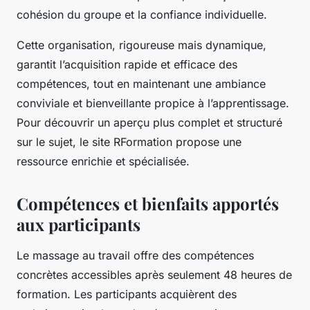
cohésion du groupe et la confiance individuelle.
Cette organisation, rigoureuse mais dynamique,
garantit l’acquisition rapide et efficace des
compétences, tout en maintenant une ambiance
conviviale et bienveillante propice à l’apprentissage.
Pour découvrir un aperçu plus complet et structuré
sur le sujet, le site RFormation propose une
ressource enrichie et spécialisée.
Compétences et bienfaits apportés
aux participants
Le massage au travail offre des compétences
concrètes accessibles après seulement 48 heures de
formation. Les participants acquièrent des