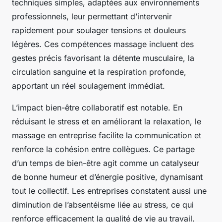
techniques simples, adaptées aux environnements
professionnels, leur permettant d’intervenir
rapidement pour soulager tensions et douleurs
légères. Ces compétences massage incluent des
gestes précis favorisant la détente musculaire, la
circulation sanguine et la respiration profonde,
apportant un réel soulagement immédiat.
L’impact bien-être collaboratif est notable. En
réduisant le stress et en améliorant la relaxation, le
massage en entreprise facilite la communication et
renforce la cohésion entre collègues. Ce partage
d’un temps de bien-être agit comme un catalyseur
de bonne humeur et d’énergie positive, dynamisant
tout le collectif. Les entreprises constatent aussi une
diminution de l’absentéisme liée au stress, ce qui
renforce efficacement la qualité de vie au travail.