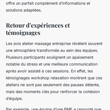
offre un parfait complément d’informations et
solutions adaptées.
Retour d’expériences et
témoignages
Les avis atelier massage entreprise révèlent souvent
une atmosphère transformée au sein des équipes.
Plusieurs participants soulignent un apaisement
notable du stress et une meilleure communication
après avoir assisté à ces sessions. En effet, les
témoignages workshop relaxation montrent que ces
ateliers ne sont pas seulement des pauses détente,
mais des moments clés pour renforcer la cohésion
d’équipe.
Par exemple, une équipe d’une PME a rapporté que