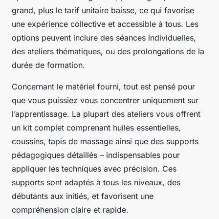
grand, plus le tarif unitaire baisse, ce qui favorise
une expérience collective et accessible à tous. Les
options peuvent inclure des séances individuelles,
des ateliers thématiques, ou des prolongations de la
durée de formation.
Concernant le matériel fourni, tout est pensé pour
que vous puissiez vous concentrer uniquement sur
l’apprentissage. La plupart des ateliers vous offrent
un kit complet comprenant huiles essentielles,
coussins, tapis de massage ainsi que des supports
pédagogiques détaillés – indispensables pour
appliquer les techniques avec précision. Ces
supports sont adaptés à tous les niveaux, des
débutants aux initiés, et favorisent une
compréhension claire et rapide.