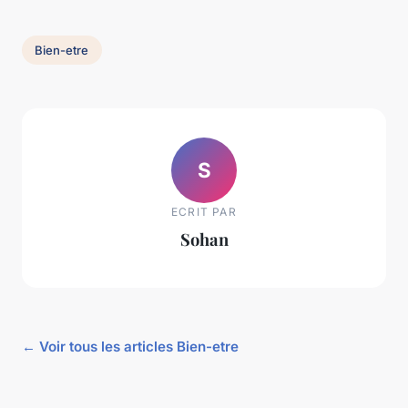
Bien-etre
S
ECRIT PAR
Sohan
← Voir tous les articles Bien-etre