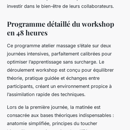
investir dans le bien-être de leurs collaborateurs.
Programme détaillé du workshop
en 48 heures
Ce programme atelier massage s’étale sur deux
journées intensives, parfaitement calibrées pour
optimiser l’apprentissage sans surcharge. Le
déroulement workshop est conçu pour équilibrer
théorie, pratique guidée et échanges entre
participants, créant un environnement propice à
l’assimilation rapide des techniques.
Lors de la première journée, la matinée est
consacrée aux bases théoriques indispensables :
anatomie simplifiée, principes du toucher