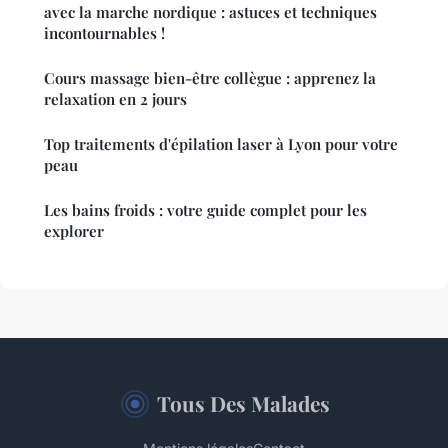
avec la marche nordique : astuces et techniques
incontournables !
Cours massage bien-être collègue : apprenez la
relaxation en 2 jours
Top traitements d'épilation laser à Lyon pour votre
peau
Les bains froids : votre guide complet pour les
explorer
Tous Des Malades