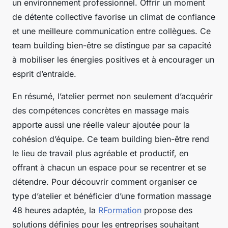
un environnement professionnel. Offrir un moment
de détente collective favorise un climat de confiance
et une meilleure communication entre collègues. Ce
team building bien-être se distingue par sa capacité
à mobiliser les énergies positives et à encourager un
esprit d’entraide.
En résumé, l’atelier permet non seulement d’acquérir
des compétences concrètes en massage mais
apporte aussi une réelle valeur ajoutée pour la
cohésion d’équipe. Ce team building bien-être rend
le lieu de travail plus agréable et productif, en
offrant à chacun un espace pour se recentrer et se
détendre. Pour découvrir comment organiser ce
type d’atelier et bénéficier d’une formation massage
48 heures adaptée, la
RFormation
propose des
solutions définies pour les entreprises souhaitant