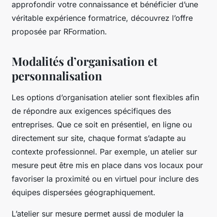
approfondir votre connaissance et bénéficier d’une
véritable expérience formatrice, découvrez l’offre
proposée par RFormation.
Modalités d’organisation et
personnalisation
Les options d’organisation atelier sont flexibles afin
de répondre aux exigences spécifiques des
entreprises. Que ce soit en présentiel, en ligne ou
directement sur site, chaque format s’adapte au
contexte professionnel. Par exemple, un atelier sur
mesure peut être mis en place dans vos locaux pour
favoriser la proximité ou en virtuel pour inclure des
équipes dispersées géographiquement.
L’atelier sur mesure permet aussi de moduler la