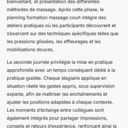
bienveillant, et présentation des différentes
méthodes de massage. Après cette phase, le
planning formation massage court intègre des
ateliers pratiques où les participants découvrent et
s’exercent sur des techniques spécifiques telles que
les pressions glissées, les effleurages et les
mobilisations douces.
La seconde journée privilégie la mise en pratique
approfondie avec un temps conséquent dédié à la
pratique guidée. Chaque stagiaire applique en
situation réelle les gestes appris, sous supervision
experte, afin de maîtriser les enchaînements et
ajuster les positions adaptées à chaque contexte.
Les moments d’échange entre collègues sont
également intégrés pour partager impressions,
conseils et retours d’expérience, renforçant ainsi la