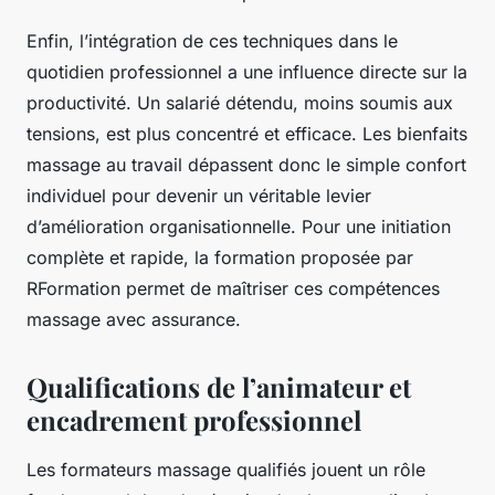
Enfin, l’intégration de ces techniques dans le
quotidien professionnel a une influence directe sur la
productivité. Un salarié détendu, moins soumis aux
tensions, est plus concentré et efficace. Les bienfaits
massage au travail dépassent donc le simple confort
individuel pour devenir un véritable levier
d’amélioration organisationnelle. Pour une initiation
complète et rapide, la formation proposée par
RFormation permet de maîtriser ces compétences
massage avec assurance.
Qualifications de l’animateur et
encadrement professionnel
Les formateurs massage qualifiés jouent un rôle