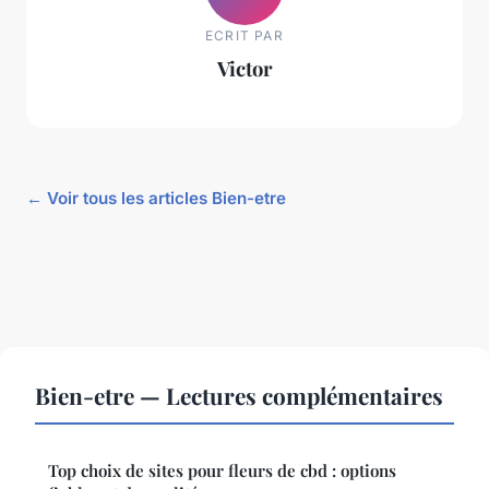
ECRIT PAR
Victor
← Voir tous les articles Bien-etre
Bien-etre — Lectures complémentaires
Top choix de sites pour fleurs de cbd : options