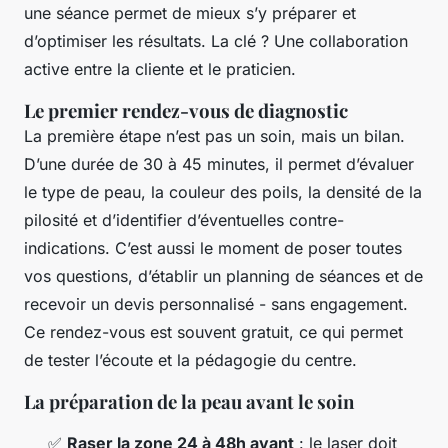
une séance permet de mieux s’y préparer et
d’optimiser les résultats. La clé ? Une collaboration
active entre la cliente et le praticien.
Le premier rendez-vous de diagnostic
La première étape n’est pas un soin, mais un bilan.
D’une durée de 30 à 45 minutes, il permet d’évaluer
le type de peau, la couleur des poils, la densité de la
pilosité et d’identifier d’éventuelles contre-
indications. C’est aussi le moment de poser toutes
vos questions, d’établir un planning de séances et de
recevoir un devis personnalisé - sans engagement.
Ce rendez-vous est souvent gratuit, ce qui permet
de tester l’écoute et la pédagogie du centre.
La préparation de la peau avant le soin
✅
Raser la zone 24 à 48h avant
: le laser doit