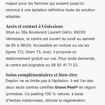
majeur pour les femmes qui avaient jusqu’ici
renoncé à une épilation définitive faute de solution
adaptée.
Accès et contact à Vénissieux
Situé au 38a Boulevard Laurent Gérin, 69200
Vénissieux, le centre est ouvert du lundi au samedi
de 9h à 18h30. Accessible en voiture ou via les
lignes TCL (tram T5, bus), il propose un
stationnement gratuit sur rue. Pour toute demande,
le centre est joignable au 06 82 41 71 22.
Soins complémentaires et bien-être
Depilor ne se limite pas à l’épilation. Il est l’un des
deux seuls centres certifiés
Green Peel®
en région
lyonnaise. Ce peeling 100 % naturel, à base
d’herbes médicinales, stimule la régénération