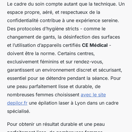
Le cadre du soin compte autant que la technique. Un
espace propre, aéré, et respectueux de la
confidentialité contribue à une expérience sereine.
Des protocoles d’hygiène stricts - comme le
changement de gants, la désinfection des surfaces
et l’utilisation d’appareils certifiés
CE Médical
-
doivent être la norme. Certains centres,
exclusivement féminins et sur rendez-vous,
garantissent un environnement discret et sécurisant,
essentiel pour se détendre pendant la séance. Pour
une peau parfaitement lisse et durable, de
nombreuses femmes choisissent
avec le site
depilor.fr
une épilation laser à Lyon dans un cadre
spécialisé.
Pour obtenir un résultat durable et une peau