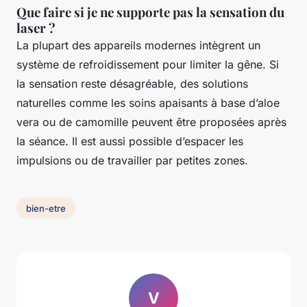
Que faire si je ne supporte pas la sensation du
laser ?
La plupart des appareils modernes intègrent un
système de refroidissement pour limiter la gêne. Si
la sensation reste désagréable, des solutions
naturelles comme les soins apaisants à base d’aloe
vera ou de camomille peuvent être proposées après
la séance. Il est aussi possible d’espacer les
impulsions ou de travailler par petites zones.
bien-etre
V