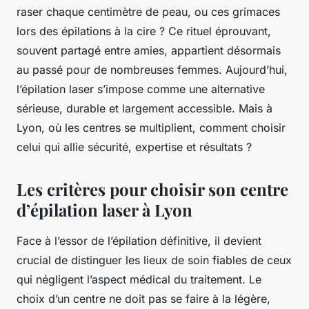
raser chaque centimètre de peau, ou ces grimaces
lors des épilations à la cire ? Ce rituel éprouvant,
souvent partagé entre amies, appartient désormais
au passé pour de nombreuses femmes. Aujourd’hui,
l’épilation laser s’impose comme une alternative
sérieuse, durable et largement accessible. Mais à
Lyon, où les centres se multiplient, comment choisir
celui qui allie sécurité, expertise et résultats ?
Les critères pour choisir son centre
d’épilation laser à Lyon
Face à l’essor de l’épilation définitive, il devient
crucial de distinguer les lieux de soin fiables de ceux
qui négligent l’aspect médical du traitement. Le
choix d’un centre ne doit pas se faire à la légère,