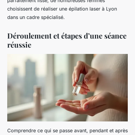
parfaitement lisse, de nombreuses femmes
choisissent de réaliser une épilation laser à Lyon
dans un cadre spécialisé.
Déroulement et étapes d’une séance
réussie
Comprendre ce qui se passe avant, pendant et après