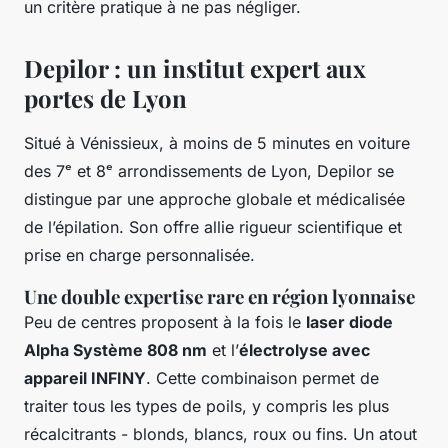
un critère pratique à ne pas négliger.
Depilor : un institut expert aux
portes de Lyon
Situé à Vénissieux, à moins de 5 minutes en voiture
des 7ᵉ et 8ᵉ arrondissements de Lyon, Depilor se
distingue par une approche globale et médicalisée
de l’épilation. Son offre allie rigueur scientifique et
prise en charge personnalisée.
Une double expertise rare en région lyonnaise
Peu de centres proposent à la fois le
laser diode
Alpha Système 808 nm
et l’
électrolyse avec
appareil INFINY
. Cette combinaison permet de
traiter tous les types de poils, y compris les plus
récalcitrants - blonds, blancs, roux ou fins. Un atout