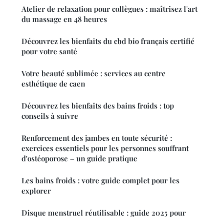
Atelier de relaxation pour collègues : maîtrisez l'art
du massage en 48 heures
Découvrez les bienfaits du cbd bio français certifié
pour votre santé
Votre beauté sublimée : services au centre
esthétique de caen
Découvrez les bienfaits des bains froids : top
conseils à suivre
Renforcement des jambes en toute sécurité :
exercices essentiels pour les personnes souffrant
d'ostéoporose – un guide pratique
Les bains froids : votre guide complet pour les
explorer
Disque menstruel réutilisable : guide 2025 pour