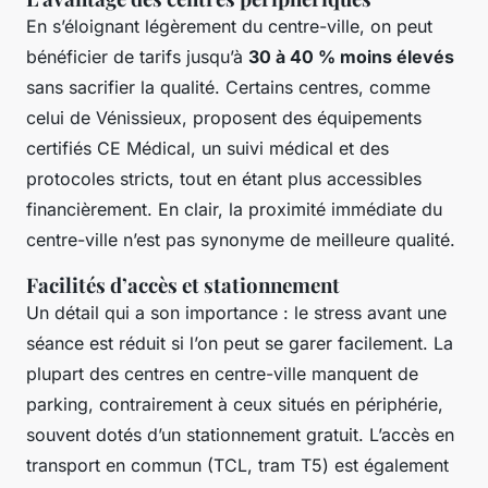
En s’éloignant légèrement du centre-ville, on peut
bénéficier de tarifs jusqu’à
30 à 40 % moins élevés
sans sacrifier la qualité. Certains centres, comme
celui de Vénissieux, proposent des équipements
certifiés CE Médical, un suivi médical et des
protocoles stricts, tout en étant plus accessibles
financièrement. En clair, la proximité immédiate du
centre-ville n’est pas synonyme de meilleure qualité.
Facilités d’accès et stationnement
Un détail qui a son importance : le stress avant une
séance est réduit si l’on peut se garer facilement. La
plupart des centres en centre-ville manquent de
parking, contrairement à ceux situés en périphérie,
souvent dotés d’un stationnement gratuit. L’accès en
transport en commun (TCL, tram T5) est également