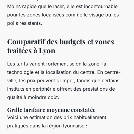
Moins rapide que le laser, elle est incontournable
pour les zones localisées comme le visage ou les
poils résistants.
Comparatif des budgets et zones
traitées à Lyon
Les tarifs varient fortement selon la zone, la
technologie et la localisation du centre. En centre-
ville, les prix peuvent grimper, tandis que certains
instituts en périphérie offrent des prestations de
qualité à moindre coût.
Grille tarifaire moyenne constatée
Voici une estimation des prix habituellement
pratiqués dans la région lyonnaise :