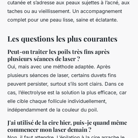
cutanée et s’adresse aux peaux sujettes à l’acné, aux
taches ou au vieillissement. Un accompagnement
complet pour une peau lisse, saine et éclatante.
Les questions les plus courantes
Peut-on traiter les poils très fins après
plusieurs séances de laser ?
Oui, mais avec une méthode adaptée. Après
plusieurs séances de laser, certains duvets fins
peuvent persister, surtout s’ils sont clairs. Dans ce
cas, l’électrolyse est la solution la plus efficace, car
elle cible chaque follicule individuellement,
indépendamment de la couleur du poil.
J'ai utilisé de la cire hier, puis-je quand même
commencer mon laser demain ?
Non, il faut attendre. L’épilation à la cire arrache le