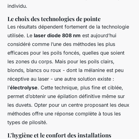
individu.
Le choix des technologies de pointe
Les résultats dépendent fortement de la technologie
utilisée. Le
laser diode 808 nm
est aujourd’hui
considéré comme l’une des méthodes les plus
efficaces pour les poils foncés, quelles que soient
les zones du corps. Mais pour les poils clairs,
blonds, blancs ou roux - dont la mélanine est peu
réceptive au laser - une autre solution existe :
l’
électrolyse
. Cette technique, plus fine et ciblée,
permet d’obtenir une épilation définitive même sur
les duvets. Opter pour un centre proposant les deux
méthodes offre une réponse complète à tous les
types de pilosité.
L’hygiène et le confort des installations