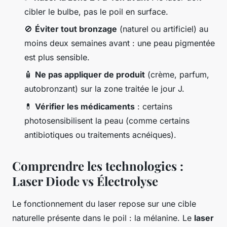
cibler le bulbe, pas le poil en surface.
🚫
Éviter tout bronzage
(naturel ou artificiel) au
moins deux semaines avant : une peau pigmentée
est plus sensible.
🧴
Ne pas appliquer de produit
(crème, parfum,
autobronzant) sur la zone traitée le jour J.
💊
Vérifier les médicaments
: certains
photosensibilisent la peau (comme certains
antibiotiques ou traitements acnéiques).
Comprendre les technologies :
Laser Diode vs Électrolyse
Le fonctionnement du laser repose sur une cible
naturelle présente dans le poil : la mélanine. Le
laser