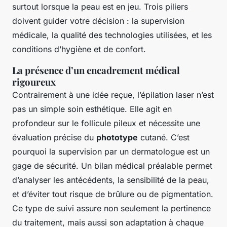
surtout lorsque la peau est en jeu. Trois piliers
doivent guider votre décision : la supervision
médicale, la qualité des technologies utilisées, et les
conditions d’hygiène et de confort.
La présence d’un encadrement médical
rigoureux
Contrairement à une idée reçue, l’épilation laser n’est
pas un simple soin esthétique. Elle agit en
profondeur sur le follicule pileux et nécessite une
évaluation précise du
phototype
cutané. C’est
pourquoi la supervision par un dermatologue est un
gage de sécurité. Un bilan médical préalable permet
d’analyser les antécédents, la sensibilité de la peau,
et d’éviter tout risque de brûlure ou de pigmentation.
Ce type de suivi assure non seulement la pertinence
du traitement, mais aussi son adaptation à chaque