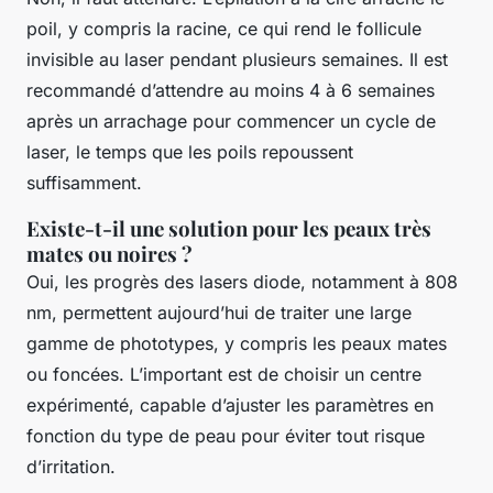
poil, y compris la racine, ce qui rend le follicule
invisible au laser pendant plusieurs semaines. Il est
recommandé d’attendre au moins 4 à 6 semaines
après un arrachage pour commencer un cycle de
laser, le temps que les poils repoussent
suffisamment.
Existe-t-il une solution pour les peaux très
mates ou noires ?
Oui, les progrès des lasers diode, notamment à 808
nm, permettent aujourd’hui de traiter une large
gamme de phototypes, y compris les peaux mates
ou foncées. L’important est de choisir un centre
expérimenté, capable d’ajuster les paramètres en
fonction du type de peau pour éviter tout risque
d’irritation.