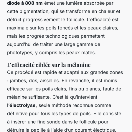
diode à 808 nm
émet une lumière absorbée par
cette pigmentation, qui se transforme en chaleur et
détruit progressivement le follicule. L’efficacité est
maximale sur les poils foncés et les peaux claires,
mais les progrès technologiques permettent
aujourd’hui de traiter une large gamme de
phototypes, y compris les peaux mates.
L’efficacité ciblée sur la mélanine
Ce procédé est rapide et adapté aux grandes zones
: jambes, dos, aisselles. En revanche, il est moins
efficace sur les poils clairs, fins ou blancs, faute de
mélanine suffisante. C’est là qu’intervient
l’
électrolyse
, seule méthode reconnue comme
définitive pour tous les types de poils. Elle consiste
à insérer une fine sonde dans le follicule pour
détruire la papille à l’aide d’un courant électrique.