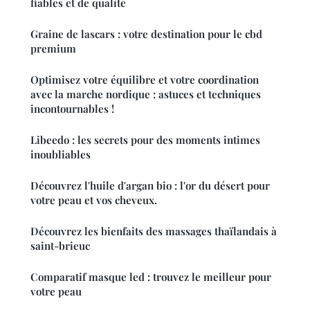
fiables et de qualité
Graine de lascars : votre destination pour le cbd
premium
Optimisez votre équilibre et votre coordination
avec la marche nordique : astuces et techniques
incontournables !
Libeedo : les secrets pour des moments intimes
inoubliables
Découvrez l'huile d'argan bio : l'or du désert pour
votre peau et vos cheveux.
Découvrez les bienfaits des massages thaïlandais à
saint-brieuc
Comparatif masque led : trouvez le meilleur pour
votre peau