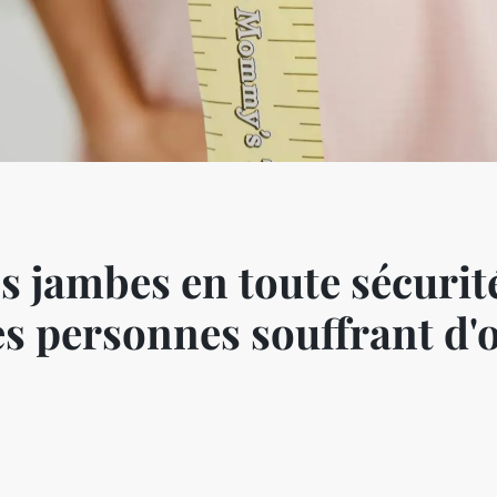
 jambes en toute sécurité
les personnes souffrant d