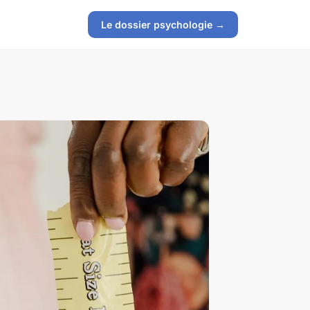
Le dossier psychologie →