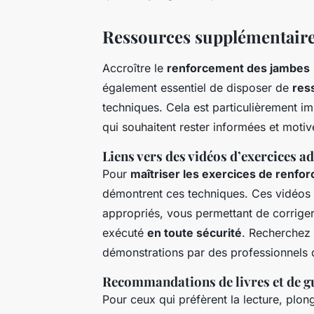
Ressources supplémentaire
Accroître le
renforcement des jambes
également essentiel de disposer de
res
techniques. Cela est particulièrement im
qui souhaitent rester informées et motiv
Liens vers des vidéos d’exercices a
Pour
maîtriser les exercices de renfo
démontrent ces techniques. Ces vidéos
appropriés, vous permettant de corriger
exécuté
en toute sécurité
. Recherchez 
démonstrations par des professionnels d
Recommandations de livres et de g
Pour ceux qui préfèrent la lecture, plo