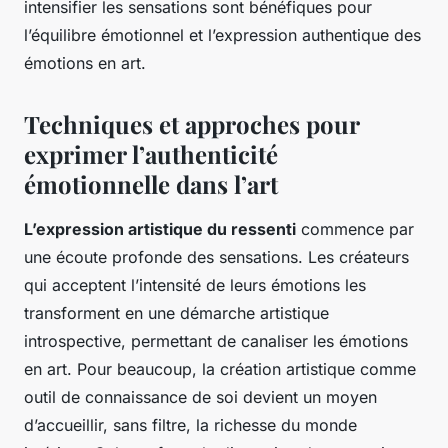
intensifier les sensations sont bénéfiques pour
l’équilibre émotionnel et l’expression authentique des
émotions en art.
Techniques et approches pour
exprimer l’authenticité
émotionnelle dans l’art
L’expression artistique du ressenti
commence par
une écoute profonde des sensations. Les créateurs
qui acceptent l’intensité de leurs émotions les
transforment en une démarche artistique
introspective, permettant de canaliser les émotions
en art. Pour beaucoup, la création artistique comme
outil de connaissance de soi devient un moyen
d’accueillir, sans filtre, la richesse du monde