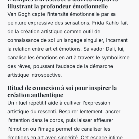
illustrant la profondeur émotionnelle
Van Gogh capte l’intensité émotionnelle par sa
peinture expressive des sensations. Frida Kahlo fait
de la création artistique comme outil de
connaissance de soi un langage singulier, incarnant
la relation entre art et émotions. Salvador Dali, lui,
canalise les émotions en art à travers le symbolisme
des rêves, poussant l’audace de la démarche
artistique introspective.
Rituel de connexion à soi pour inspirer la
création authentique
Un rituel répétitif aide à cultiver l’expression
artistique du ressenti. Respirer lentement, ancrer
l’attention dans le corps, puis laisser affleurer
l’émotion ou l’image permet de canaliser les
émotions en art avec sincérité. Cet espace intime