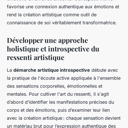
favorise une connexion authentique aux émotions et
rend la création artistique comme outil de
connaissance de soi véritablement transformatrice.
Développer une approche
holistique et introspective du
ressenti artistique
La
démarche artistique introspective
débute avec
la pratique de l'écoute active appliquée à l'ensemble
des sensations corporelles, émotionnelles et
mentales. Pour cultiver l'art du ressenti, il s'agit
d’abord d’identifier les manifestations précises du
corps et des émotions, puis d’examiner leur lien
avec la création artistique : chaque sensation devient
un matériau brut pour l’expression authentique des