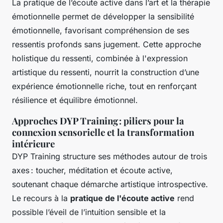
La pratique de l’écoute active dans l’art et la thérapie
émotionnelle permet de développer la sensibilité
émotionnelle, favorisant compréhension de ses
ressentis profonds sans jugement. Cette approche
holistique du ressenti, combinée à l'expression
artistique du ressenti, nourrit la construction d’une
expérience émotionnelle riche, tout en renforçant
résilience et équilibre émotionnel.
Approches DYP Training : piliers pour la
connexion sensorielle et la transformation
intérieure
DYP Training structure ses méthodes autour de trois
axes : toucher, méditation et écoute active,
soutenant chaque démarche artistique introspective.
Le recours à la
pratique de l'écoute active
rend
possible l’éveil de l’intuition sensible et la