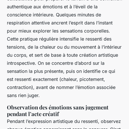
authentique aux émotions et à l’éveil de la
conscience intérieure. Quelques minutes de
respiration attentive ancrent l’esprit dans l’instant
pour mieux explorer les sensations corporelles.
Cette pratique régulière intensifie le ressenti des
tensions, de la chaleur ou du mouvement à l’intérieur
du corps, et sert de base à toute création artistique
introspective. On se concentre d’abord sur la
sensation la plus présente, puis on identifie ce qui
est ressenti exactement (chaleur, picotement,
contraction), avant de nommer l’émotion associée
sans rien juger.
Observation des émotions sans jugement
pendant l’acte créatif
Pendant l’expression artistique du ressenti, observez