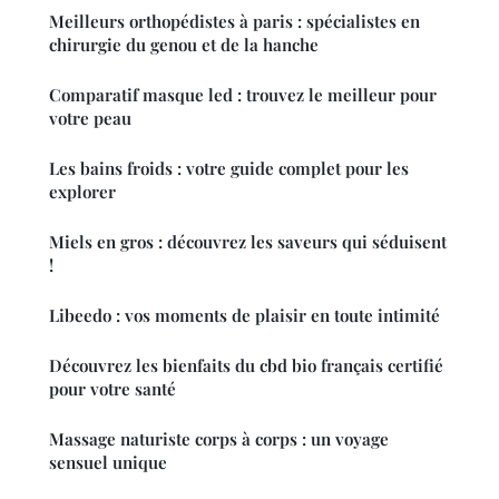
Meilleurs orthopédistes à paris : spécialistes en
chirurgie du genou et de la hanche
Comparatif masque led : trouvez le meilleur pour
votre peau
Les bains froids : votre guide complet pour les
explorer
Miels en gros : découvrez les saveurs qui séduisent
!
Libeedo : vos moments de plaisir en toute intimité
Découvrez les bienfaits du cbd bio français certifié
pour votre santé
Massage naturiste corps à corps : un voyage
sensuel unique