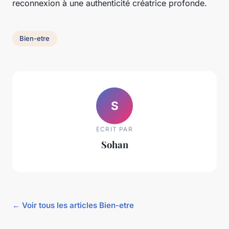
reconnexion à une authenticité créatrice profonde.
Bien-etre
S
ECRIT PAR
Sohan
← Voir tous les articles Bien-etre