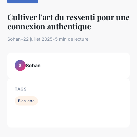
Cultiver l'art du ressenti pour une
connexion authentique
Sohan
•
22 juillet 2025
•
5 min de lecture
Sohan
S
TAGS
Bien-etre