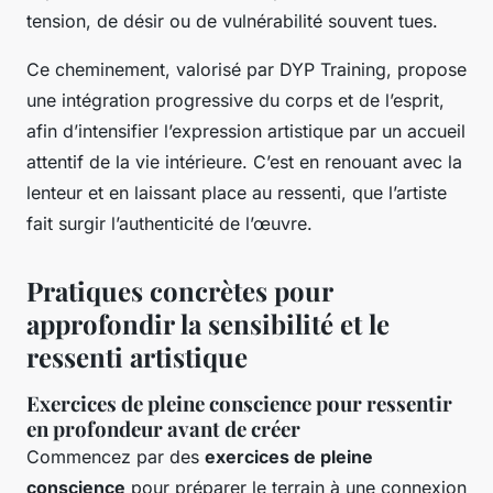
tension, de désir ou de vulnérabilité souvent tues.
Ce cheminement, valorisé par DYP Training, propose
une intégration progressive du corps et de l’esprit,
afin d’intensifier l’expression artistique par un accueil
attentif de la vie intérieure. C’est en renouant avec la
lenteur et en laissant place au ressenti, que l’artiste
fait surgir l’authenticité de l’œuvre.
Pratiques concrètes pour
approfondir la sensibilité et le
ressenti artistique
Exercices de pleine conscience pour ressentir
en profondeur avant de créer
Commencez par des
exercices de pleine
conscience
pour préparer le terrain à une connexion