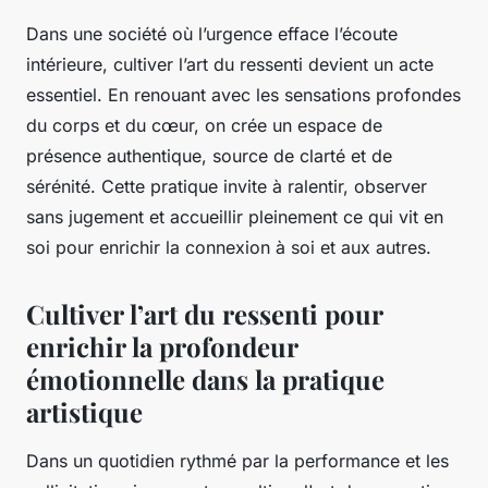
Dans une société où l’urgence efface l’écoute
intérieure, cultiver l’art du ressenti devient un acte
essentiel. En renouant avec les sensations profondes
du corps et du cœur, on crée un espace de
présence authentique, source de clarté et de
sérénité. Cette pratique invite à ralentir, observer
sans jugement et accueillir pleinement ce qui vit en
soi pour enrichir la connexion à soi et aux autres.
Cultiver l’art du ressenti pour
enrichir la profondeur
émotionnelle dans la pratique
artistique
Dans un quotidien rythmé par la performance et les