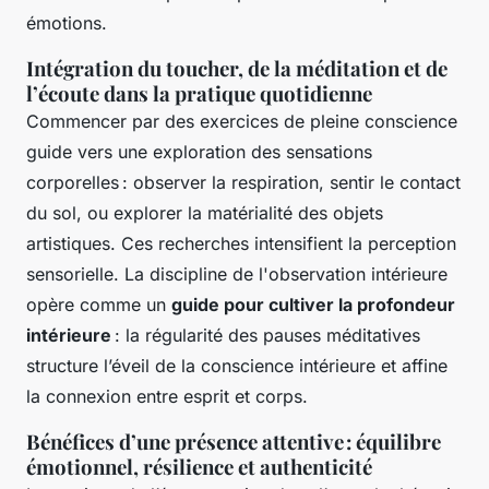
émotions.
Intégration du toucher, de la méditation et de
l’écoute dans la pratique quotidienne
Commencer par des exercices de pleine conscience
guide vers une exploration des sensations
corporelles : observer la respiration, sentir le contact
du sol, ou explorer la matérialité des objets
artistiques. Ces recherches intensifient la perception
sensorielle. La discipline de l'observation intérieure
opère comme un
guide pour cultiver la profondeur
intérieure
: la régularité des pauses méditatives
structure l’éveil de la conscience intérieure et affine
la connexion entre esprit et corps.
Bénéfices d’une présence attentive : équilibre
émotionnel, résilience et authenticité