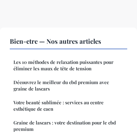
Bien-etre — Nos autres articles
Les 10 méthodes de relaxation puissantes pour
éliminer les maux de tête de tension
Découvrez le meilleur du cbd premium avec
graine de lascars
Votre beauté sublimée : services au centre
esthétique de caen
Graine de lascars : votre destination pour le cbd
premium