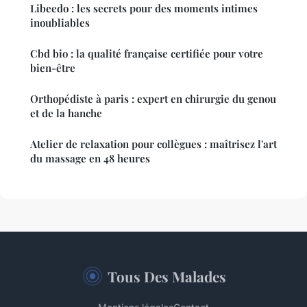
Libeedo : les secrets pour des moments intimes
inoubliables
Cbd bio : la qualité française certifiée pour votre
bien-être
Orthopédiste à paris : expert en chirurgie du genou
et de la hanche
Atelier de relaxation pour collègues : maîtrisez l'art
du massage en 48 heures
Tous Des Malades