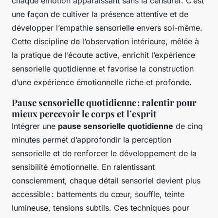
chaque émotion apparaissant sans la censurer. C’est
une façon de cultiver la présence attentive et de
développer l’empathie sensorielle envers soi-même.
Cette discipline de l’observation intérieure, mêlée à
la pratique de l’écoute active, enrichit l’expérience
sensorielle quotidienne et favorise la construction
d’une expérience émotionnelle riche et profonde.
Pause sensorielle quotidienne : ralentir pour
mieux percevoir le corps et l’esprit
Intégrer une
pause sensorielle quotidienne
de cinq
minutes permet d’approfondir la perception
sensorielle et de renforcer le développement de la
sensibilité émotionnelle. En ralentissant
consciemment, chaque détail sensoriel devient plus
accessible : battements du cœur, souffle, teinte
lumineuse, tensions subtils. Ces techniques pour