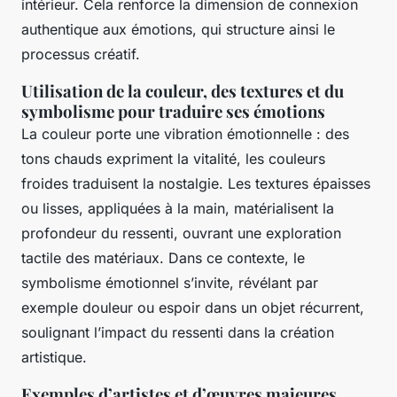
intérieur. Cela renforce la dimension de connexion
authentique aux émotions, qui structure ainsi le
processus créatif.
Utilisation de la couleur, des textures et du
symbolisme pour traduire ses émotions
La couleur porte une vibration émotionnelle : des
tons chauds expriment la vitalité, les couleurs
froides traduisent la nostalgie. Les textures épaisses
ou lisses, appliquées à la main, matérialisent la
profondeur du ressenti, ouvrant une exploration
tactile des matériaux. Dans ce contexte, le
symbolisme émotionnel s’invite, révélant par
exemple douleur ou espoir dans un objet récurrent,
soulignant l’impact du ressenti dans la création
artistique.
Exemples d’artistes et d’œuvres majeures