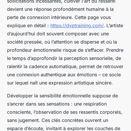
sollicitations incessantes, cultiver l'art du ressenti
devient une réponse profondément humaine à la
perte de connexion intérieure. Cette page vous
explique en détail :
https://dyptraining.com/
. L’artiste
d’aujourd’hui doit souvent composer avec une
société pressée, où l’attention se disperse et où la
profondeur émotionnelle risque de s’effacer. Prendre
le temps d’approfondir la perception sensorielle, de
ralentir la cadence automatique, permet de retrouver
une connexion authentique aux émotions – ce socle
sur lequel naît une expression artistique sincère.
Développer la sensibilité émotionnelle suppose de
s’ancrer dans ses sensations : une respiration
consciente, l’observation de ses ressentis corporels,
sans jugement. Ces clés concrètes ouvrent un
espace d’écoute, invitant à explorer les couches de