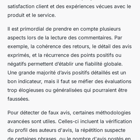
satisfaction client et des expériences vécues avec le
produit et le service.
Il est primordial de prendre en compte plusieurs
aspects lors de la lecture des commentaires. Par
exemple, la cohérence des retours, le détail des avis
exprimés, et la récurrence des points positifs ou
négatifs permettent d’établir une fiabilité globale.
Une grande majorité d’avis positifs détaillés est un
bon indicateur, mais il faut se méfier des évaluations
trop élogieuses ou généralisées qui pourraient être
faussées.
Pour détecter de faux avis, certaines méthodologies
avancées sont utiles. Celles-ci incluent la vérification
du profil des auteurs d'avis, la répétition suspecte
de certaines phrases, ou le nombre d'avis postés en