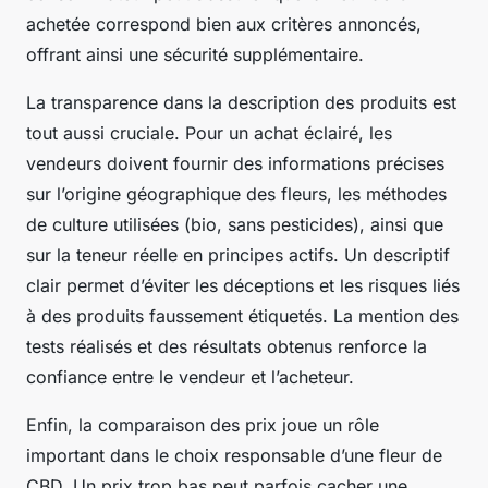
achetée correspond bien aux critères annoncés,
offrant ainsi une sécurité supplémentaire.
La transparence dans la description des produits est
tout aussi cruciale. Pour un achat éclairé, les
vendeurs doivent fournir des informations précises
sur l’origine géographique des fleurs, les méthodes
de culture utilisées (bio, sans pesticides), ainsi que
sur la teneur réelle en principes actifs. Un descriptif
clair permet d’éviter les déceptions et les risques liés
à des produits faussement étiquetés. La mention des
tests réalisés et des résultats obtenus renforce la
confiance entre le vendeur et l’acheteur.
Enfin, la comparaison des prix joue un rôle
important dans le choix responsable d’une fleur de
CBD. Un prix trop bas peut parfois cacher une