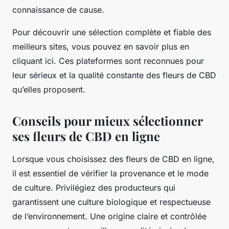
connaissance de cause.
Pour découvrir une sélection complète et fiable des
meilleurs sites, vous pouvez en savoir plus en
cliquant ici. Ces plateformes sont reconnues pour
leur sérieux et la qualité constante des fleurs de CBD
qu’elles proposent.
Conseils pour mieux sélectionner
ses fleurs de CBD en ligne
Lorsque vous choisissez des fleurs de CBD en ligne,
il est essentiel de vérifier la provenance et le mode
de culture. Privilégiez des producteurs qui
garantissent une culture biologique et respectueuse
de l’environnement. Une origine claire et contrôlée