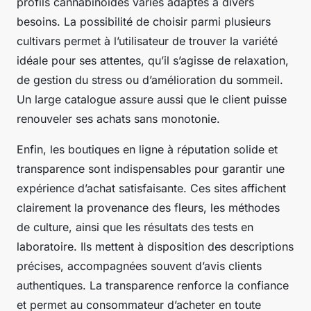
profils cannabinoïdes variés adaptés à divers
besoins. La possibilité de choisir parmi plusieurs
cultivars permet à l’utilisateur de trouver la variété
idéale pour ses attentes, qu’il s’agisse de relaxation,
de gestion du stress ou d’amélioration du sommeil.
Un large catalogue assure aussi que le client puisse
renouveler ses achats sans monotonie.
Enfin, les boutiques en ligne à réputation solide et
transparence sont indispensables pour garantir une
expérience d’achat satisfaisante. Ces sites affichent
clairement la provenance des fleurs, les méthodes
de culture, ainsi que les résultats des tests en
laboratoire. Ils mettent à disposition des descriptions
précises, accompagnées souvent d’avis clients
authentiques. La transparence renforce la confiance
et permet au consommateur d’acheter en toute