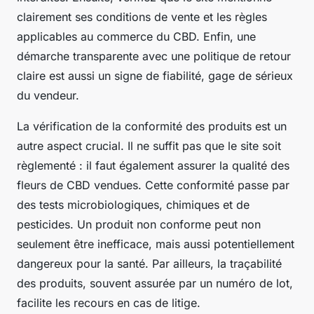
clairement ses conditions de vente et les règles
applicables au commerce du CBD. Enfin, une
démarche transparente avec une politique de retour
claire est aussi un signe de fiabilité, gage de sérieux
du vendeur.
La vérification de la conformité des produits est un
autre aspect crucial. Il ne suffit pas que le site soit
règlementé : il faut également assurer la qualité des
fleurs de CBD vendues. Cette conformité passe par
des tests microbiologiques, chimiques et de
pesticides. Un produit non conforme peut non
seulement être inefficace, mais aussi potentiellement
dangereux pour la santé. Par ailleurs, la traçabilité
des produits, souvent assurée par un numéro de lot,
facilite les recours en cas de litige.