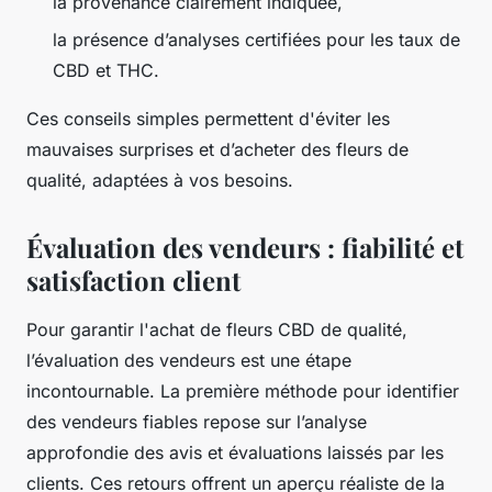
la provenance clairement indiquée,
la présence d’analyses certifiées pour les taux de
CBD et THC.
Ces conseils simples permettent d'éviter les
mauvaises surprises et d’acheter des fleurs de
qualité, adaptées à vos besoins.
Évaluation des vendeurs : fiabilité et
satisfaction client
Pour garantir l'achat de fleurs CBD de qualité,
l’évaluation des vendeurs est une étape
incontournable. La première méthode pour identifier
des vendeurs fiables repose sur l’analyse
approfondie des avis et évaluations laissés par les
clients. Ces retours offrent un aperçu réaliste de la