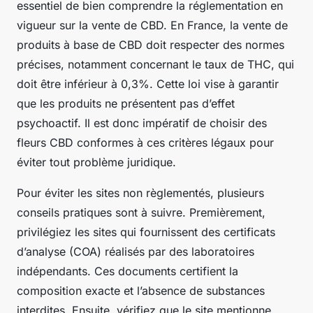
essentiel de bien comprendre la réglementation en
vigueur sur la vente de CBD. En France, la vente de
produits à base de CBD doit respecter des normes
précises, notamment concernant le taux de THC, qui
doit être inférieur à 0,3%. Cette loi vise à garantir
que les produits ne présentent pas d’effet
psychoactif. Il est donc impératif de choisir des
fleurs CBD conformes à ces critères légaux pour
éviter tout problème juridique.
Pour éviter les sites non règlementés, plusieurs
conseils pratiques sont à suivre. Premièrement,
privilégiez les sites qui fournissent des certificats
d’analyse (COA) réalisés par des laboratoires
indépendants. Ces documents certifient la
composition exacte et l’absence de substances
interdites. Ensuite, vérifiez que le site mentionne