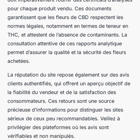
pour chaque produit vendu. Ces documents
garantissent que les fleurs de CBD respectent les
normes légales, notamment en termes de teneur en
THC, et attestent de l’absence de contaminants. La
consultation attentive de ces rapports analytique
permet d’assurer la qualité et la sécurité des fleurs
achetées.
La réputation du site repose également sur des avis
clients authentifiés, qui offrent un aperçu objectif de
la fiabilité du vendeur et de la satisfaction des
consommateurs. Ces retours sont une source
précieuse d’informations pour distinguer les sites
sérieux de ceux peu recommandables. Veillez à
privilégier des plateformes où les avis sont
vérifiables et non manipulés.