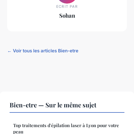
ECRIT PAR
Sohan
← Voir tous les articles Bien-etre
Bien-etre — Sur le même sujet
Top traitements d'épilation laser à Lyon pour votre
peau