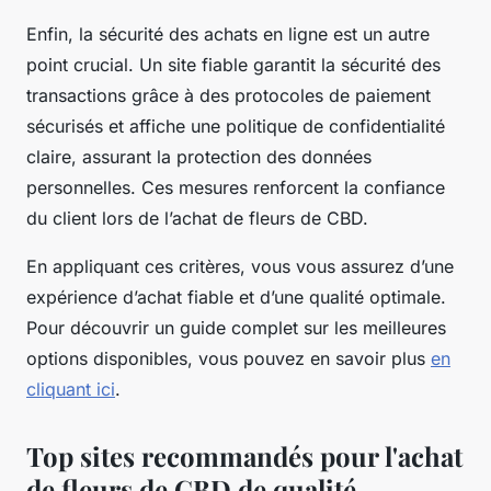
Enfin, la sécurité des achats en ligne est un autre
point crucial. Un site fiable garantit la sécurité des
transactions grâce à des protocoles de paiement
sécurisés et affiche une politique de confidentialité
claire, assurant la protection des données
personnelles. Ces mesures renforcent la confiance
du client lors de l’achat de fleurs de CBD.
En appliquant ces critères, vous vous assurez d’une
expérience d’achat fiable et d’une qualité optimale.
Pour découvrir un guide complet sur les meilleures
options disponibles, vous pouvez en savoir plus
en
cliquant ici
.
Top sites recommandés pour l'achat
de fleurs de CBD de qualité