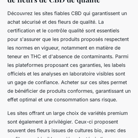
Découvrez les sites fiables CBD qui garantissent un
achat sécurisé et des fleurs de qualité. La
certification et le contrôle qualité sont essentiels
pour s'assurer que les produits proposés respectent
les normes en vigueur, notamment en matière de
teneur en THC et d'absence de contaminants. Parmi
les plateformes proposant ces garanties, les labels
officiels et les analyses en laboratoire visibles sont
un gage de confiance. Acheter sur ces sites permet
de bénéficier de produits conformes, garantissant un
effet optimal et une consommation sans risque.
Les sites offrant un large choix de variétés premium
sont également à privilégier. Ceux-ci proposent
souvent des fleurs issues de cultures bio, avec des