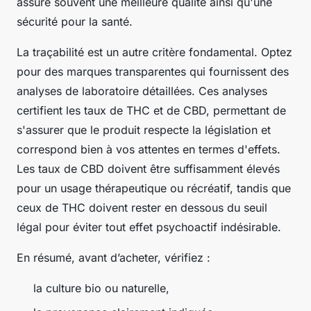
assure souvent une meilleure qualité ainsi qu'une
sécurité pour la santé.
La traçabilité est un autre critère fondamental. Optez
pour des marques transparentes qui fournissent des
analyses de laboratoire détaillées. Ces analyses
certifient les taux de THC et de CBD, permettant de
s'assurer que le produit respecte la législation et
correspond bien à vos attentes en termes d'effets.
Les taux de CBD doivent être suffisamment élevés
pour un usage thérapeutique ou récréatif, tandis que
ceux de THC doivent rester en dessous du seuil
légal pour éviter tout effet psychoactif indésirable.
En résumé, avant d’acheter, vérifiez :
la culture bio ou naturelle,