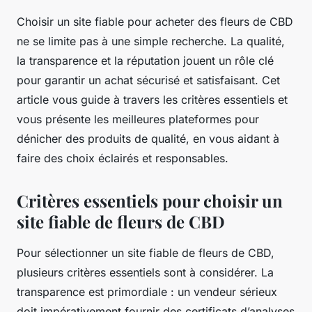
Choisir un site fiable pour acheter des fleurs de CBD
ne se limite pas à une simple recherche. La qualité,
la transparence et la réputation jouent un rôle clé
pour garantir un achat sécurisé et satisfaisant. Cet
article vous guide à travers les critères essentiels et
vous présente les meilleures plateformes pour
dénicher des produits de qualité, en vous aidant à
faire des choix éclairés et responsables.
Critères essentiels pour choisir un
site fiable de fleurs de CBD
Pour sélectionner un site fiable de fleurs de CBD,
plusieurs critères essentiels sont à considérer. La
transparence est primordiale : un vendeur sérieux
doit impérativement fournir des certificats d’analyses