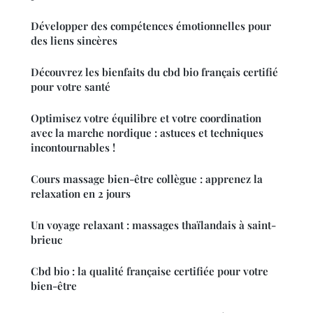
Développer des compétences émotionnelles pour
des liens sincères
Découvrez les bienfaits du cbd bio français certifié
pour votre santé
Optimisez votre équilibre et votre coordination
avec la marche nordique : astuces et techniques
incontournables !
Cours massage bien-être collègue : apprenez la
relaxation en 2 jours
Un voyage relaxant : massages thaïlandais à saint-
brieuc
Cbd bio : la qualité française certifiée pour votre
bien-être