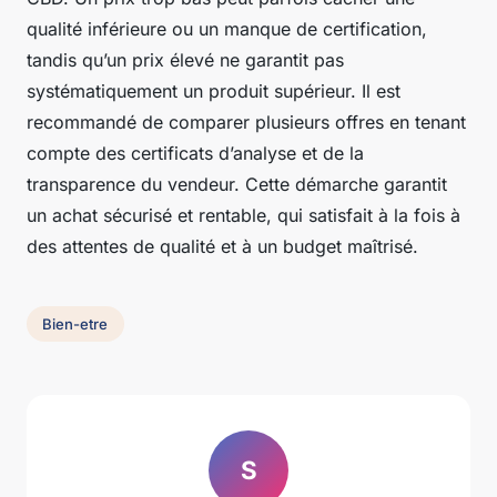
qualité inférieure ou un manque de certification,
tandis qu’un prix élevé ne garantit pas
systématiquement un produit supérieur. Il est
recommandé de comparer plusieurs offres en tenant
compte des certificats d’analyse et de la
transparence du vendeur. Cette démarche garantit
un achat sécurisé et rentable, qui satisfait à la fois à
des attentes de qualité et à un budget maîtrisé.
Bien-etre
S