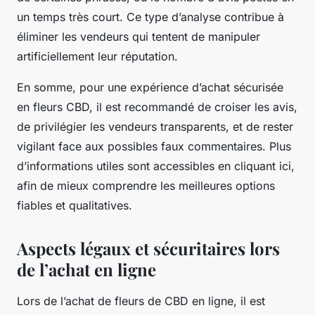
un temps très court. Ce type d’analyse contribue à
éliminer les vendeurs qui tentent de manipuler
artificiellement leur réputation.
En somme, pour une expérience d’achat sécurisée
en fleurs CBD, il est recommandé de croiser les avis,
de privilégier les vendeurs transparents, et de rester
vigilant face aux possibles faux commentaires. Plus
d’informations utiles sont accessibles en cliquant ici,
afin de mieux comprendre les meilleures options
fiables et qualitatives.
Aspects légaux et sécuritaires lors
de l’achat en ligne
Lors de l’achat de fleurs de CBD en ligne, il est