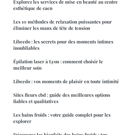
Explorez les services de mise en beauté au centre
esthétique de caen
Les 10 méthodes de relaxation puissantes pour
éliminer les maux de tête de tension
Libeedo : les secrets pour des moments intimes
inoubliables
Épilation laser à Lyon : comment choisir le
meilleur soin
Libeedo : vos moments de plaisir en toute intimité
Sites fleurs cbd : guide des meilleures options
fiables et qualitatives
Les bains froids : votre guide complet pour les
explorer
Découvrez les bienfaits des bains froids : top