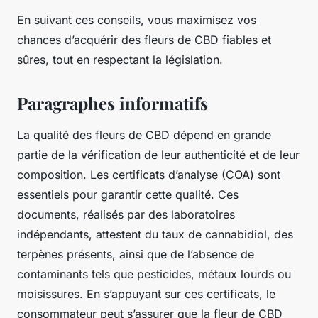
En suivant ces conseils, vous maximisez vos
chances d’acquérir des fleurs de CBD fiables et
sûres, tout en respectant la législation.
Paragraphes informatifs
La qualité des fleurs de CBD dépend en grande
partie de la vérification de leur authenticité et de leur
composition. Les certificats d’analyse (COA) sont
essentiels pour garantir cette qualité. Ces
documents, réalisés par des laboratoires
indépendants, attestent du taux de cannabidiol, des
terpènes présents, ainsi que de l’absence de
contaminants tels que pesticides, métaux lourds ou
moisissures. En s’appuyant sur ces certificats, le
consommateur peut s’assurer que la fleur de CBD