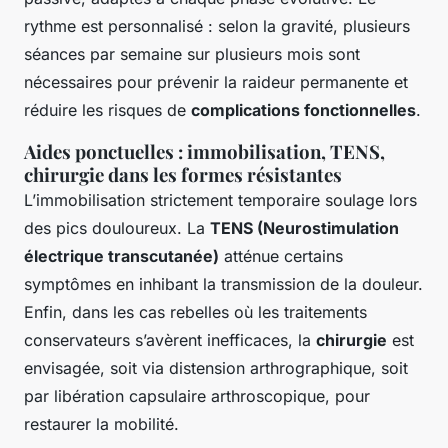
rythme est personnalisé : selon la gravité, plusieurs
séances par semaine sur plusieurs mois sont
nécessaires pour prévenir la raideur permanente et
réduire les risques de
complications fonctionnelles
.
Aides ponctuelles : immobilisation, TENS,
chirurgie dans les formes résistantes
L’immobilisation strictement temporaire soulage lors
des pics douloureux. La
TENS (Neurostimulation
électrique transcutanée)
atténue certains
symptômes en inhibant la transmission de la douleur.
Enfin, dans les cas rebelles où les traitements
conservateurs s’avèrent inefficaces, la
chirurgie
est
envisagée, soit via distension arthrographique, soit
par libération capsulaire arthroscopique, pour
restaurer la mobilité.