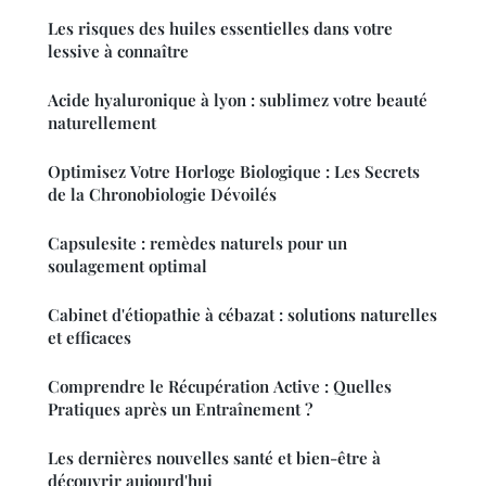
Les risques des huiles essentielles dans votre
lessive à connaître
Acide hyaluronique à lyon : sublimez votre beauté
naturellement
Optimisez Votre Horloge Biologique : Les Secrets
de la Chronobiologie Dévoilés
Capsulesite : remèdes naturels pour un
soulagement optimal
Cabinet d'étiopathie à cébazat : solutions naturelles
et efficaces
Comprendre le Récupération Active : Quelles
Pratiques après un Entraînement ?
Les dernières nouvelles santé et bien-être à
découvrir aujourd'hui