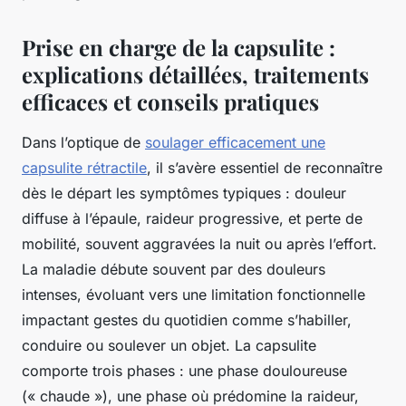
Prise en charge de la capsulite :
explications détaillées, traitements
efficaces et conseils pratiques
Dans l’optique de
soulager efficacement une
capsulite rétractile
, il s’avère essentiel de reconnaître
dès le départ les symptômes typiques : douleur
diffuse à l’épaule, raideur progressive, et perte de
mobilité, souvent aggravées la nuit ou après l’effort.
La maladie débute souvent par des douleurs
intenses, évoluant vers une limitation fonctionnelle
impactant gestes du quotidien comme s’habiller,
conduire ou soulever un objet. La capsulite
comporte trois phases : une phase douloureuse
(« chaude »), une phase où prédomine la raideur,