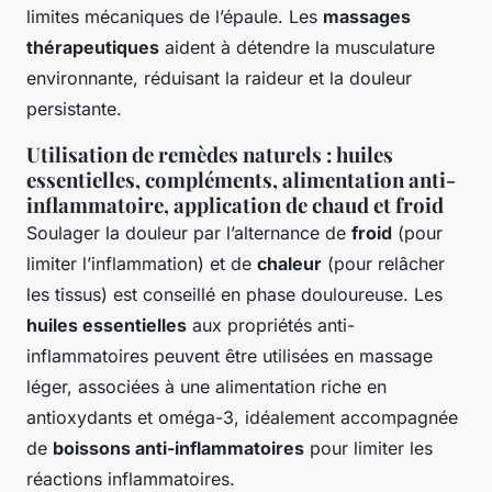
limites mécaniques de l’épaule. Les
massages
thérapeutiques
aident à détendre la musculature
environnante, réduisant la raideur et la douleur
persistante.
Utilisation de remèdes naturels : huiles
essentielles, compléments, alimentation anti-
inflammatoire, application de chaud et froid
Soulager la douleur par l’alternance de
froid
(pour
limiter l’inflammation) et de
chaleur
(pour relâcher
les tissus) est conseillé en phase douloureuse. Les
huiles essentielles
aux propriétés anti-
inflammatoires peuvent être utilisées en massage
léger, associées à une alimentation riche en
antioxydants et oméga-3, idéalement accompagnée
de
boissons anti-inflammatoires
pour limiter les
réactions inflammatoires.