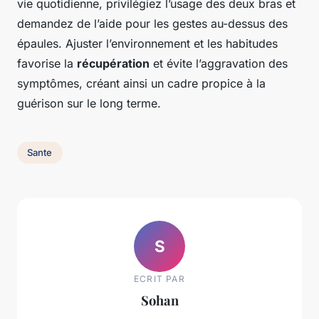
vie quotidienne, privilégiez l’usage des deux bras et
demandez de l’aide pour les gestes au-dessus des
épaules. Ajuster l’environnement et les habitudes
favorise la
récupération
et évite l’aggravation des
symptômes, créant ainsi un cadre propice à la
guérison sur le long terme.
Sante
S
ECRIT PAR
Sohan