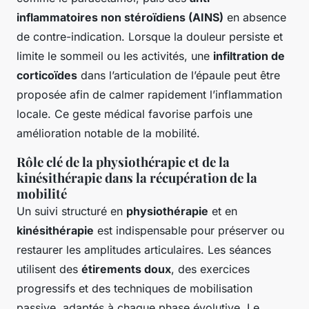
inflammatoires non stéroïdiens (AINS)
en absence
de contre-indication. Lorsque la douleur persiste et
limite le sommeil ou les activités, une
infiltration de
corticoïdes
dans l’articulation de l’épaule peut être
proposée afin de calmer rapidement l’inflammation
locale. Ce geste médical favorise parfois une
amélioration notable de la mobilité.
Rôle clé de la physiothérapie et de la
kinésithérapie dans la récupération de la
mobilité
Un suivi structuré en
physiothérapie
et en
kinésithérapie
est indispensable pour préserver ou
restaurer les amplitudes articulaires. Les séances
utilisent des
étirements doux
, des exercices
progressifs et des techniques de mobilisation
passive, adaptés à chaque phase évolutive. Le