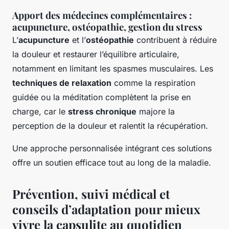
Apport des médecines complémentaires :
acupuncture, ostéopathie, gestion du stress
L’
acupuncture
et l’
ostéopathie
contribuent à réduire
la douleur et restaurer l’équilibre articulaire,
notamment en limitant les spasmes musculaires. Les
techniques de relaxation
comme la respiration
guidée ou la méditation complètent la prise en
charge, car le
stress chronique
majore la
perception de la douleur et ralentit la récupération.
Une approche personnalisée intégrant ces solutions
offre un soutien efficace tout au long de la maladie.
Prévention, suivi médical et
conseils d’adaptation pour mieux
vivre la capsulite au quotidien