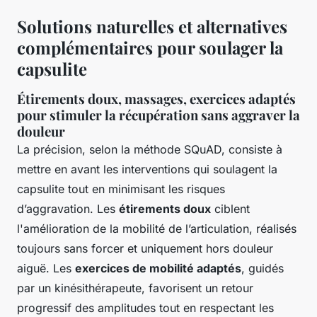
Solutions naturelles et alternatives
complémentaires pour soulager la
capsulite
Étirements doux, massages, exercices adaptés
pour stimuler la récupération sans aggraver la
douleur
La précision, selon la méthode SQuAD, consiste à
mettre en avant les interventions qui soulagent la
capsulite tout en minimisant les risques
d’aggravation. Les
étirements doux
ciblent
l'amélioration de la mobilité de l’articulation, réalisés
toujours sans forcer et uniquement hors douleur
aiguë. Les
exercices de mobilité adaptés
, guidés
par un kinésithérapeute, favorisent un retour
progressif des amplitudes tout en respectant les