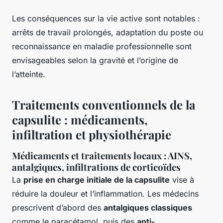
Les conséquences sur la vie active sont notables :
arrêts de travail prolongés, adaptation du poste ou
reconnaissance en maladie professionnelle sont
envisageables selon la gravité et l’origine de
l’atteinte.
Traitements conventionnels de la
capsulite : médicaments,
infiltration et physiothérapie
Médicaments et traitements locaux : AINS,
antalgiques, infiltrations de corticoïdes
La
prise en charge initiale de la capsulite
vise à
réduire la douleur et l’inflammation. Les médecins
prescrivent d’abord des
antalgiques classiques
comme le paracétamol, puis des
anti-