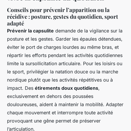
Conseils pour prévenir l’apparition ou la
récidive : posture, gestes du quotidien, sport
adapté
Prévenir la capsulite
demande de la vigilance sur la
posture et les gestes. Garder les épaules détendues,
éviter le port de charges lourdes au même bras, et
répartir les efforts pendant les activités quotidiennes
limite la sursollicitation articulaire. Pour les loisirs ou
le sport, privilégier la natation douce ou la marche
nordique plutôt que les activités répétitives ou à
impact. Des
étirements doux quotidiens
,
exclusivement en dehors des poussées
douloureuses, aident à maintenir la mobilité. Adapter
chaque mouvement et interrompre toute activité
provoquant une gêne permet de préserver
l’articulation.