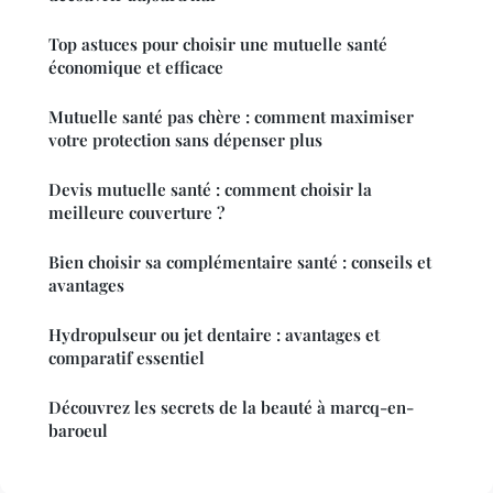
Top astuces pour choisir une mutuelle santé
économique et efficace
Mutuelle santé pas chère : comment maximiser
votre protection sans dépenser plus
Devis mutuelle santé : comment choisir la
meilleure couverture ?
Bien choisir sa complémentaire santé : conseils et
avantages
Hydropulseur ou jet dentaire : avantages et
comparatif essentiel
Découvrez les secrets de la beauté à marcq-en-
baroeul