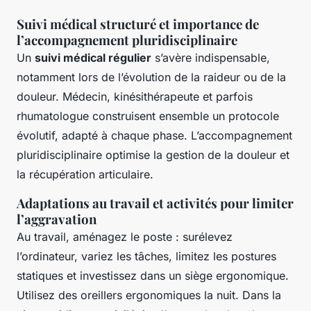
Suivi médical structuré et importance de
l’accompagnement pluridisciplinaire
Un
suivi médical régulier
s’avère indispensable,
notamment lors de l’évolution de la raideur ou de la
douleur. Médecin, kinésithérapeute et parfois
rhumatologue construisent ensemble un protocole
évolutif, adapté à chaque phase. L’accompagnement
pluridisciplinaire optimise la gestion de la douleur et
la récupération articulaire.
Adaptations au travail et activités pour limiter
l’aggravation
Au travail, aménagez le poste : surélevez
l’ordinateur, variez les tâches, limitez les postures
statiques et investissez dans un siège ergonomique.
Utilisez des oreillers ergonomiques la nuit. Dans la