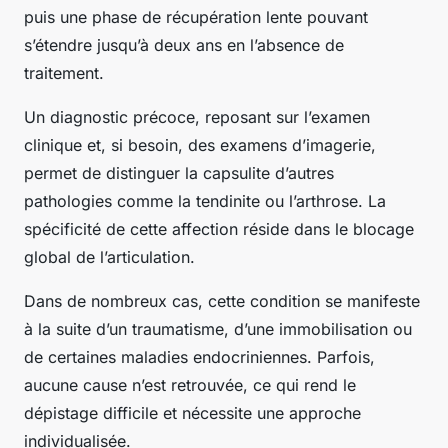
puis une phase de récupération lente pouvant
s’étendre jusqu’à deux ans en l’absence de
traitement.
Un diagnostic précoce, reposant sur l’examen
clinique et, si besoin, des examens d’imagerie,
permet de distinguer la capsulite d’autres
pathologies comme la tendinite ou l’arthrose. La
spécificité de cette affection réside dans le blocage
global de l’articulation.
Dans de nombreux cas, cette condition se manifeste
à la suite d’un traumatisme, d’une immobilisation ou
de certaines maladies endocriniennes. Parfois,
aucune cause n’est retrouvée, ce qui rend le
dépistage difficile et nécessite une approche
individualisée.