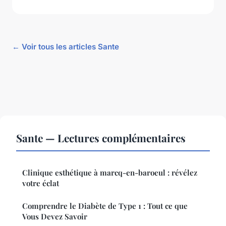
← Voir tous les articles Sante
Sante — Lectures complémentaires
Clinique esthétique à marcq-en-baroeul : révélez
votre éclat
Comprendre le Diabète de Type 1 : Tout ce que
Vous Devez Savoir