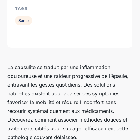
TAGS
Sante
La capsulite se traduit par une inflammation
douloureuse et une raideur progressive de l’épaule,
entravant les gestes quotidiens. Des solutions
naturelles existent pour apaiser ces symptômes,
favoriser la mobilité et réduire l’inconfort sans
recourir systématiquement aux médicaments.
Découvrez comment associer méthodes douces et
traitements ciblés pour soulager efficacement cette
pathologie souvent délaissée.