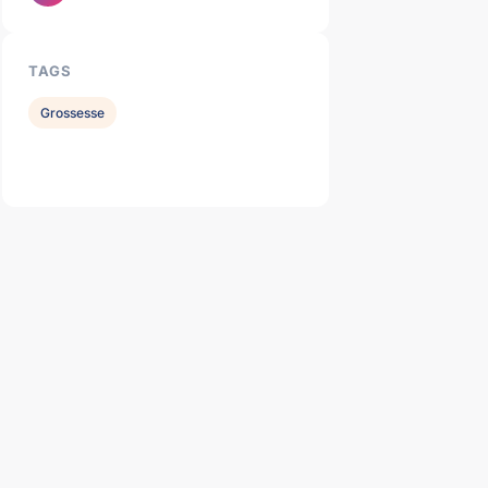
TAGS
Grossesse