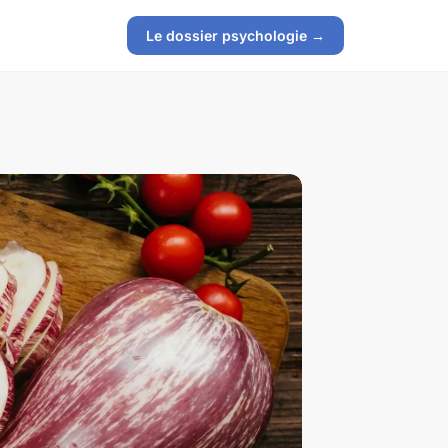
Le dossier psychologie →