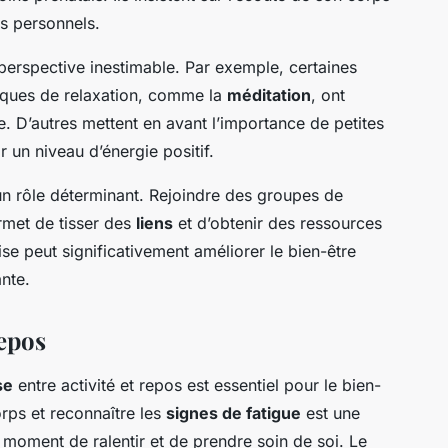
ns personnels.
perspective inestimable. Par exemple, certaines
ques de relaxation, comme la
méditation
, ont
. D’autres mettent en avant l’importance de petites
un niveau d’énergie positif.
n rôle déterminant. Rejoindre des groupes de
rmet de tisser des
liens
et d’obtenir des ressources
se peut significativement améliorer le bien-être
nte.
repos
se
entre activité et repos est essentiel pour le bien-
rps et reconnaître les
signes de fatigue
est une
e moment de ralentir et de prendre soin de soi. Le